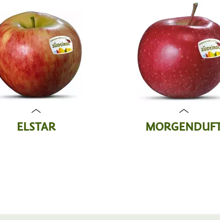
ELSTAR
MORGENDUF