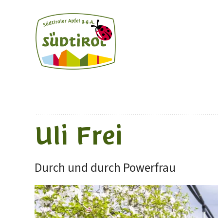
Uli Frei
Durch und durch Powerfrau