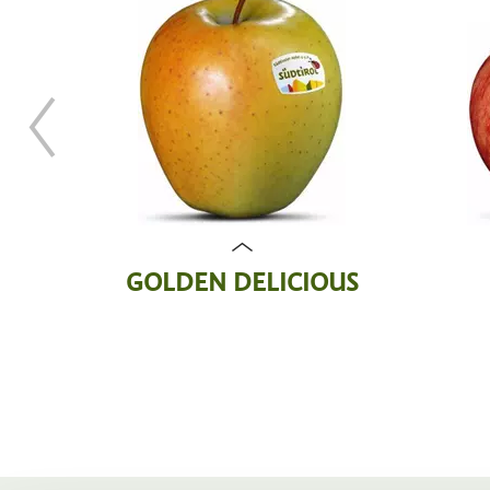
GOLDEN DELICIOUS