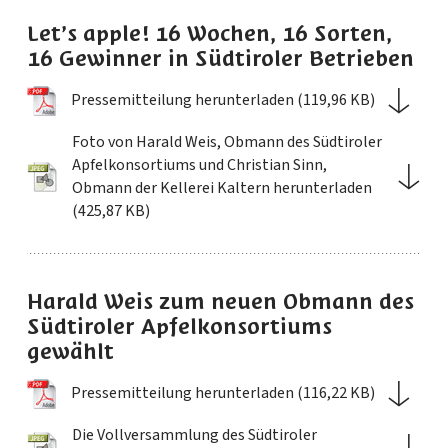
Let’s apple! 16 Wochen, 16 Sorten,
16 Gewinner in Südtiroler Betrieben
Pressemitteilung herunterladen (119,96 KB)
Foto von Harald Weis, Obmann des Südtiroler
Apfelkonsortiums und Christian Sinn,
Obmann der Kellerei Kaltern herunterladen
(425,87 KB)
Harald Weis zum neuen Obmann des
Südtiroler Apfelkonsortiums
gewählt
Pressemitteilung herunterladen (116,22 KB)
Die Vollversammlung des Südtiroler