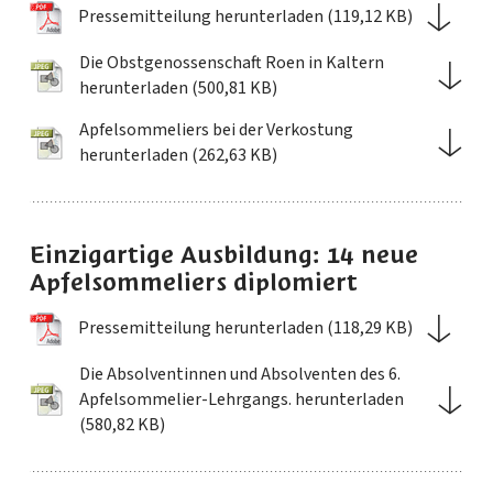
Pressemitteilung herunterladen (119,12 KB)
Die Obstgenossenschaft Roen in Kaltern
herunterladen (500,81 KB)
Apfelsommeliers bei der Verkostung
herunterladen (262,63 KB)
Einzigartige Ausbildung: 14 neue
Apfelsommeliers diplomiert
Pressemitteilung herunterladen (118,29 KB)
Die Absolventinnen und Absolventen des 6.
Apfelsommelier-Lehrgangs. herunterladen
(580,82 KB)