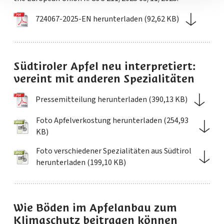
724067-2025-EN herunterladen (92,62 KB)
Südtiroler Apfel neu interpretiert:
vereint mit anderen Spezialitäten
Pressemitteilung herunterladen (390,13 KB)
Foto Apfelverkostung herunterladen (254,93
KB)
Foto verschiedener Spezialitäten aus Südtirol
herunterladen (199,10 KB)
Wie Böden im Apfelanbau zum
Klimaschutz beitragen können