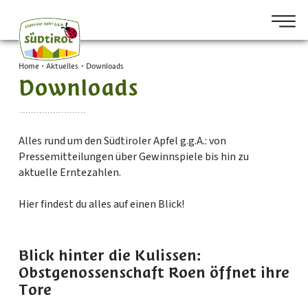
Home
•
Aktuelles
•
Downloads
Downloads
Alles rund um den Südtiroler Apfel g.g.A.: von
Pressemitteilungen über Gewinnspiele bis hin zu
aktuelle Erntezahlen.
Hier findest du alles auf einen Blick!
Blick hinter die Kulissen:
Obstgenossenschaft Roen öffnet ihre
Tore