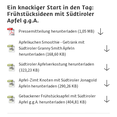
Ein knackiger Start in den Tag:
Frühstücksideen mit Südtiroler
Apfel g.g.A.
Pressemitteilung herunterladen (1,05 MB)
Apfelkuchen Smoothie - Getränk mit
Südtiroler Granny Smith Äpfeln
herunterladen (168,60 KB)
Südtiroler Apfelverkostung herunterladen
(323,23 KB)
Apfel-Zimt Knoten mit Südtiroler Jonagold
Äpfeln herunterladen (290,26 KB)
Gebackener Frühstücksapfel mit Südtiroler
Apfel g.g.A. herunterladen (404,81 KB)