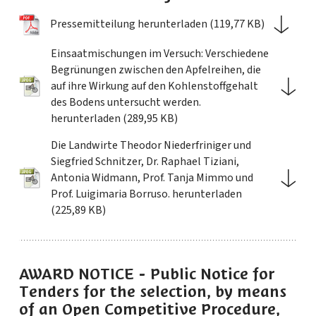
Pressemitteilung herunterladen (119,77 KB)
Einsaatmischungen im Versuch: Verschiedene
Begrünungen zwischen den Apfelreihen, die
auf ihre Wirkung auf den Kohlenstoffgehalt
des Bodens untersucht werden.
herunterladen (289,95 KB)
Die Landwirte Theodor Niederfriniger und
Siegfried Schnitzer, Dr. Raphael Tiziani,
Antonia Widmann, Prof. Tanja Mimmo und
Prof. Luigimaria Borruso. herunterladen
(225,89 KB)
AWARD NOTICE - Public Notice for
Tenders for the selection, by means
of an Open Competitive Procedure,