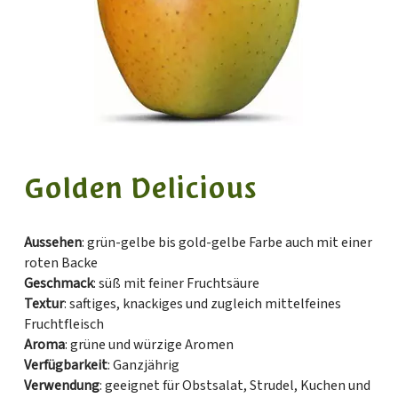
Golden Delicious
Aussehen
: grün-gelbe bis gold-gelbe Farbe auch mit einer
roten Backe
Geschmack
: süß mit feiner Fruchtsäure
Textur
: saftiges, knackiges und zugleich mittelfeines
Fruchtfleisch
Aroma
: grüne und würzige Aromen
Verfügbarkeit
: Ganzjährig
Verwendung
: geeignet für Obstsalat, Strudel, Kuchen und