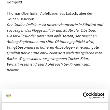
Kompott
Thomas Oberhofer, Apfelbauer aus Latsch, über den
Golden Delicious
Der Golden Delicious ist unsere Hauptsorte in Südtirol und
sozusagen das Flaggschiff für den Südtiroler Obstbau.
Dieser Allrounder unter den Apfelsorten, der zwischen
Anfang September und Mitte Oktober gepflückt wird,
bringt besonders in höheren Anbaulagen eine sehr gute
Qualität hervor und entwickelt dort auch die typische rote
Backe. Wegen seines ausgewogenen Zucker-Säure-
Verhältnisses ist dieser Apfel auch bei Kindern sehr
beliebt.
GESCHMACK
Newsletter
süß
sauer