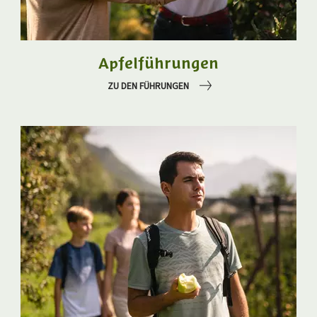
Apfelführungen
ZU DEN FÜHRUNGEN