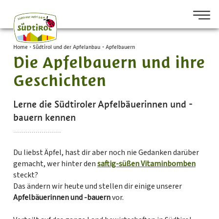
Home
•
Südtirol und der Apfelanbau
•
Apfelbauern
Die Apfelbauern und ihre
Geschichten
Lerne die Südtiroler Apfelbäuerinnen und -
bauern kennen
Du liebst Äpfel, hast dir aber noch nie Gedanken darüber
gemacht, wer hinter den
saftig-süßen Vitaminbomben
steckt?
Das ändern wir heute und stellen dir einige unserer
Apfelbäuerinnen und -bauern
vor.