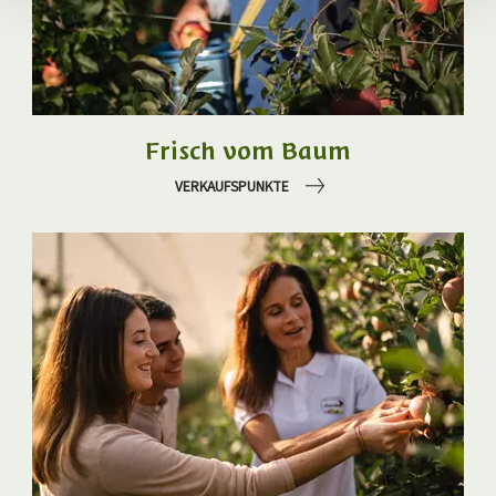
Frisch vom Baum
VERKAUFSPUNKTE