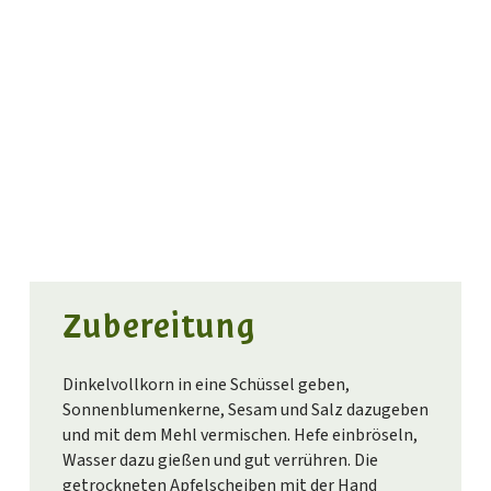
Zubereitung
Dinkelvollkorn in eine Schüssel geben,
Sonnenblumenkerne, Sesam und Salz dazugeben
und mit dem Mehl vermischen. Hefe einbröseln,
Wasser dazu gießen und gut verrühren. Die
getrockneten Apfelscheiben mit der Hand