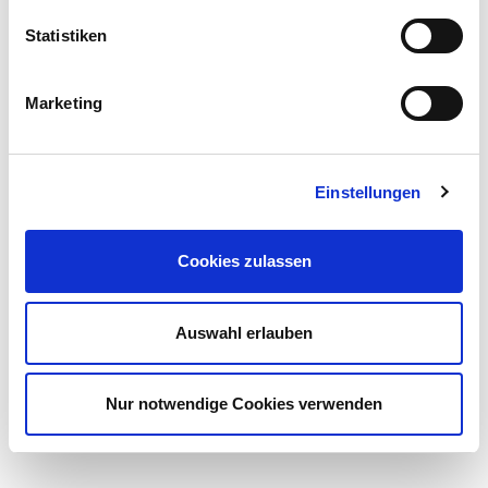
Vorname
Statistiken
Nachname
Marketing
E-Mail
Einstellungen
Cookies zulassen
Auswahl erlauben
*= Pflichtfelder
Nur notwendige Cookies verwenden