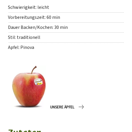
Schwierigkeit: leicht
Vorbereitungszeit: 60 min
Dauer Backen/Kochen: 30 min
Stil: traditionell
Apfel: Pinova
UNSERE ÄPFEL