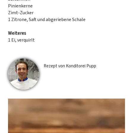
Pinienkerne
Zimt-Zucker
1 Zitrone, Saft und abgeriebene Schale
Weiteres
1 Ei, verquirlt
Rezept von Konditorei Pupp