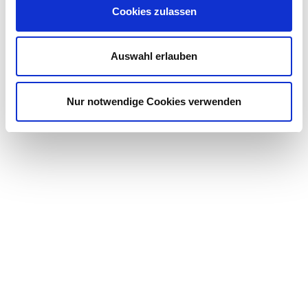
Cookies zulassen
Auswahl erlauben
*= Pflichtfelder
Nur notwendige Cookies verwenden