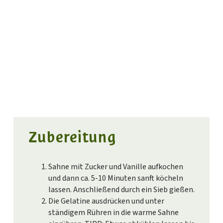
Zubereitung
Sahne mit Zucker und Vanille aufkochen
und dann ca. 5-10 Minuten sanft köcheln
lassen. Anschließend durch ein Sieb gießen.
Die Gelatine ausdrücken und unter
ständigem Rühren in die warme Sahne