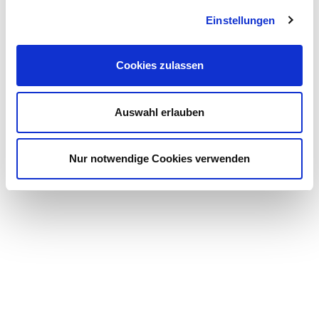
E-Mail
Einstellungen
Cookies zulassen
Auswahl erlauben
*= Pflichtfelder
Nur notwendige Cookies verwenden