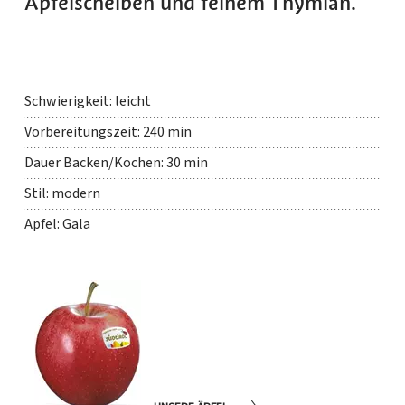
Apfelscheiben und feinem Thymian.
Schwierigkeit: leicht
Vorbereitungszeit: 240 min
Dauer Backen/Kochen: 30 min
Stil: modern
Apfel: Gala