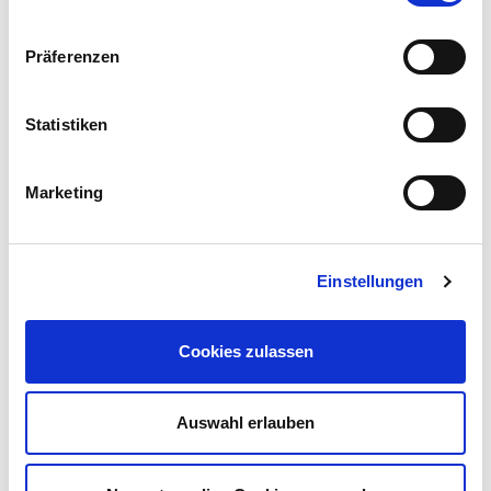
möglich.
Präferenzen
Vorname
Statistiken
Nachname
Marketing
E-Mail
Einstellungen
Cookies zulassen
Auswahl erlauben
*= Pflichtfelder