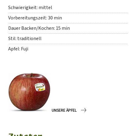
Schwierigkeit: mittel
Vorbereitungszeit: 30 min
Dauer Backen/Kochen: 15 min
Stil: traditionell
Apfel: Fuji
UNSERE ÄPFEL