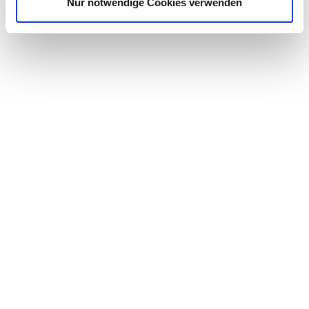
Nur notwendige Cookies verwenden