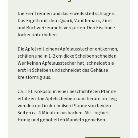
Die Eier trennen und das Eiweiß steif schlagen.
Das Eigelb mit dem Quark, Vanillemark, Zimt
und Buchweizenmehl verquirlen. Den Eischnee
locker unterheben.
Die Äpfel mit einem Apfelausstecher entkernen,
schälen und in 1-2 cm dicke Scheiben schneiden.
Wer keinen Apfelausstecher hat, schneidet sie
erst in Scheiben und schneidet das Gehäuse
kreisförmig aus.
Ca. 1 EL Kokosöl in einer beschichteten Pfanne
erhitzen. Die Apfelscheiben rund herum im Teig
wenden und in der heißen Pfanne von beiden
Seiten ca. 4 Minuten ausbacken. Mit Joghurt,
Honig und gehobelten Mandeln genießen.