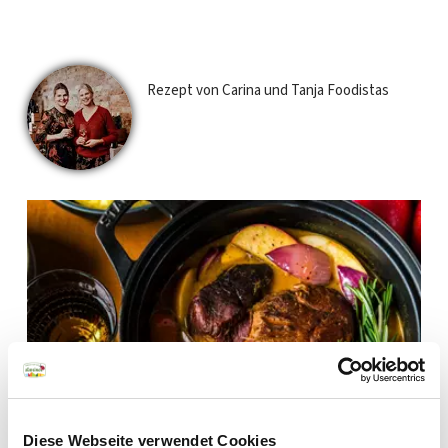
Rezept von Carina und Tanja Foodistas
Newsletter
Diese Webseite verwendet Cookies