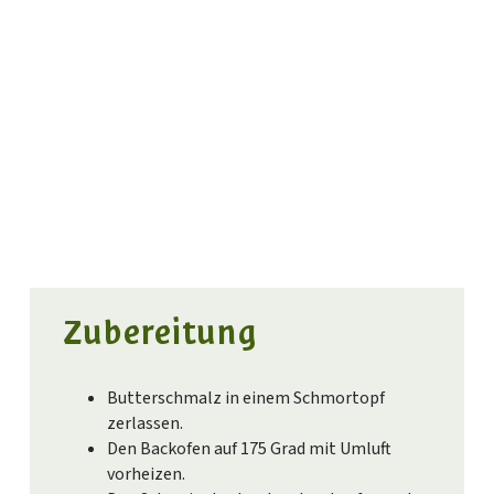
Zubereitung
Butterschmalz in einem Schmortopf
zerlassen.
Den Backofen auf 175 Grad mit Umluft
vorheizen.