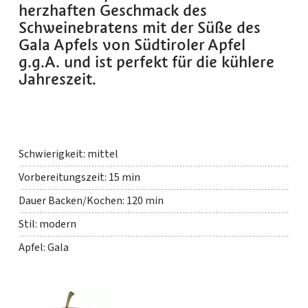
herzhaften Geschmack des
Schweinebratens mit der Süße des
Gala Apfels von Südtiroler Apfel
g.g.A. und ist perfekt für die kühlere
Jahreszeit.
Schwierigkeit: mittel
Vorbereitungszeit: 15 min
Dauer Backen/Kochen: 120 min
Stil: modern
Apfel: Gala