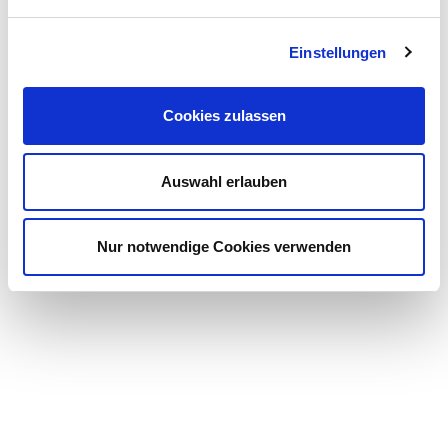
E-Mail
Einstellungen
Cookies zulassen
Auswahl erlauben
*= Pflichtfelder
Nur notwendige Cookies verwenden