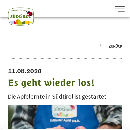
ZURÜCK
11.08.2020
Es geht wieder los!
Die Apfelernte in Südtirol ist gestartet