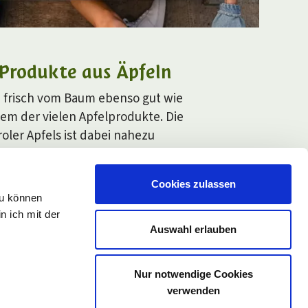
 Produkte aus Äpfeln
 frisch vom Baum ebenso gut wie
nem der vielen Apfelprodukte. Die
iroler Apfels ist dabei nahezu
Cookies zulassen
zu können
n ich mit der
Auswahl erlauben
Nur notwendige Cookies
verwenden