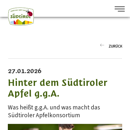
ZURÜCK
27.01.2026
Hinter dem Südtiroler
Apfel g.g.A.
Was heißt g.g.A. und was macht das
Südtiroler Apfelkonsortium