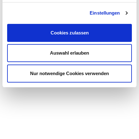
Einstellungen
* = required
Cookies zulassen
Auswahl erlauben
Nur notwendige Cookies verwenden