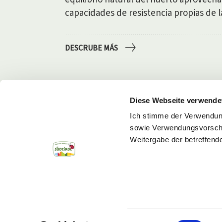
capacidades de resistencia propias de l
DESCRUBE MÁS
Diese Webseite verwende
Ich stimme der Verwendun
sowie Verwendungsvorschlä
Weitergabe der betreffen
Einwilligungsauswahl