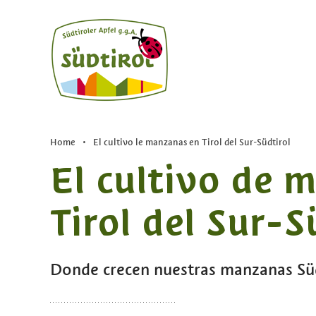
Home
•
El cultivo le manzanas en Tirol del Sur-Südtirol
El cultivo de 
Tirol del Sur-S
Donde crecen nuestras manzanas Süd